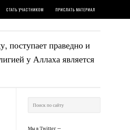
СТАТЬ УЧАСТНИКОМ
ПРИСЛАТЬ МАТЕРИАЛ
ху, поступает праведно и
лигией у Аллаха является
Мы в Twitter —