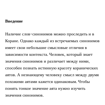
Введение
Наличие слов-синонимов можно проследить и в
Коране. Однако каждый из встречаемых синонимов
имеет свои небольшие смысловые отличия в
зависимости контекста. Человек, который знает
значения синонимов и различает между ними,
способен познать истинную красоту коранических
аятов. А незнающему человеку смысл между двумя
похожими аятами кажется одинаковым. Чтобы
понять тонкое значение аята нужно изучить
значения синонимов.