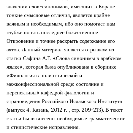
значении слов-синонимов, имеющих в Коране
тонкие смысловые отличия, является крайне
важным и необходимым, ибо оно помогает нам
глубже понять последнее божественное
Откровение и точнее раскрыть содержание его
аятов. Данный материал является отрывком из
статьи Сафина А.Г. «Слова синонимы в арабском
языке», которая была опубликована в сборнике
«Филология в полиэтнической и
межконфессиональной среде: состояние и
перспективы» кафедрой филологии и
страноведения Российкого Исламского Института
(выпуск 4, Казань, 2012 г. , стр. 209-213). В текст
статьи были внесены необходимые грамматические
и стилистические исправления.