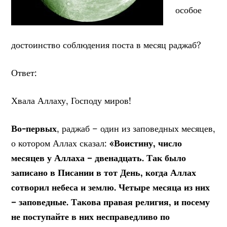
особое
достоинство соблюдения поста в месяц раджаб?
Ответ:
Хвала Аллаху, Господу миров!
Во-первых
, раджаб – один из заповедных месяцев,
о котором Аллах сказал:
«Воистину, число
месяцев у Аллаха – двенадцать. Так было
записано в Писании в тот День, когда Аллах
сотворил небеса и землю. Четыре месяца из них
– заповедные. Такова правая религия, и посему
не поступайте в них несправедливо по