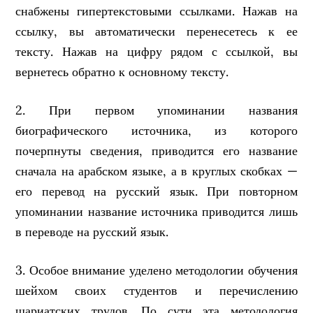
снабжены гипертекстовыми ссылками. Нажав на
ссылку, вы автоматически перенесетесь к ее
тексту. Нажав на цифру рядом с ссылкой, вы
вернетесь обратно к основному тексту.
2. При первом упоминании названия
биографического источника, из которого
почерпнуты сведения, приводится его название
сначала на арабском языке, а в круглых скобках —
его перевод на русский язык. При повторном
упоминании название источника приводится лишь
в переводе на русский язык.
3. Особое внимание уделено методологии обучения
шейхом своих студентов и перечислению
шариатских трудов. По сути эта методология