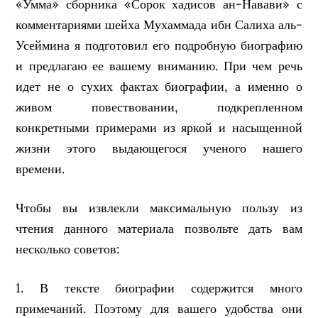
«Умма» сборника «Сорок хадисов ан-Навави» с
комментариями шейха Мухаммада ибн Салиха аль-
Усеймина я подготовил его подробную биографию
и предлагаю ее вашему вниманию. При чем речь
идет не о сухих фактах биографии, а именно о
живом повествовании, подкрепленном
конкретными примерами из яркой и насыщенной
жизни этого выдающегося ученого нашего
времени.
Чтобы вы извлекли максимальную пользу из
чтения данного материала позвольте дать вам
несколько советов:
1. В тексте биографии содержится много
примечаний. Поэтому для вашего удобства они