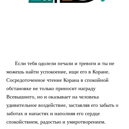
Если тебя одолели печали и тревоги и ты не
можешь найти успокоение, ищи его в Коране.
Сосредоточенное чтение Корана в спокойной
обстановке не только приносит награду
Всевышнего, но и оказывает на человека
удивительное воздействие, заставляя его забыть о
заботах и напастях и наполняя его сердце
спокойствием, радостью и умиротворением.