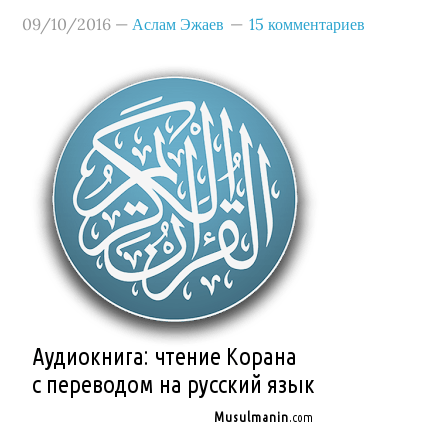
09/10/2016
—
Аслам Эжаев
15 комментариев