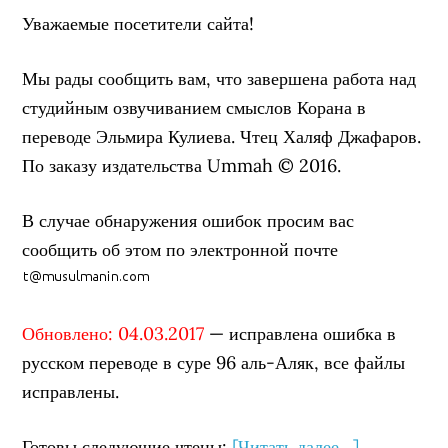
Уважаемые посетители сайта!
Мы рады сообщить вам, что завершена работа над
студийным озвучиванием смыслов Корана в
переводе Эльмира Кулиева. Чтец Халяф Джафаров.
По заказу издательства Ummah © 2016.
В случае обнаружения ошибок просим вас
сообщить об этом по электронной почте
Обновлено: 04.03.2017
— исправлена ошибка в
русском переводе в суре 96 аль-Аляк, все файлы
исправлены.
Готовы следующие чтецы:
[Читать далее…]