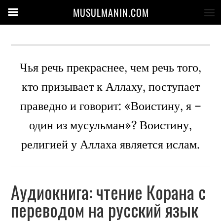
MUSULMANIN.COM
Чья речь прекраснее, чем речь того,
кто призывает к Аллаху, поступает
праведно и говорит: «Воистину, я –
один из мусульман»? Воистину,
религией у Аллаха является ислам.
Аудиокнига: чтение Корана с
переводом на русский язык