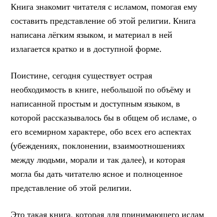
Книга знакомит читателя с исламом, помогая ему
составить представление об этой религии. Книга
написана лёгким языком, и материал в ней
излагается кратко и в доступной форме.
Поистине, сегодня существует острая
необходимость в книге, небольшой по объёму и
написанной простым и доступным языком, в
которой рассказывалось бы в общем об исламе, о
его всемирном характере, обо всех его аспектах
(убеждениях, поклонении, взаимоотношениях
между людьми, морали и так далее), и которая
могла бы дать читателю ясное и полноценное
представление об этой религии.
Это такая книга, которая для принимающего ислам