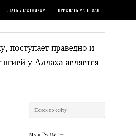
СТАТЬ УЧАСТНИКОМ
ПРИСЛАТЬ МАТЕРИАЛ
ху, поступает праведно и
лигией у Аллаха является
Мы в Twitter —