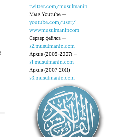
twitter.com/musulmanin
Мы в Youtube —
youtube.com/user/
wwwmusulmanincom
Сервер файлов —
s2.musulmanin.com
й
Архив (2005-2007) —
В
s1.musulmanin.com
Архив (2007-2011) —
s3.musulmanin.com