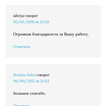
silviya
говорит
05/01/2016 at 23:26
Огромная благодарность за Вашу работу.
Ответить
Braima Dabo
говорит
06/09/2015 at 21:03
большое спасибо.
Ответить