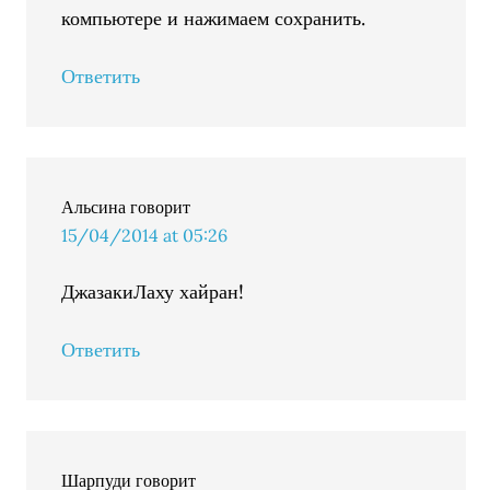
компьютере и нажимаем сохранить.
Ответить
Альсина
говорит
15/04/2014 at 05:26
ДжазакиЛаху хайран!
Ответить
Шарпуди
говорит