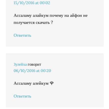
15/10/2016 at 00:02
Ассаламу алайкум почему на айфон не
получается скачать ?
Ответить
Зулейха
говорит
06/10/2016 at 00:20
Ассаламу алейкум 🌹
Ответить