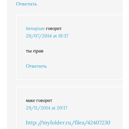
Ответить
батырхан
говорит
20/07/2014 at 18:37
ты прав
Ответить
маке
говорит
29/11/2014 at 20:17
http://myfolder.ru/files/42407230