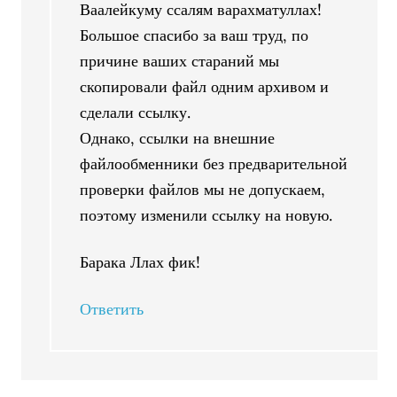
Ваалейкуму ссалям варахматуллах!
Большое спасибо за ваш труд, по
причине ваших стараний мы
скопировали файл одним архивом и
сделали ссылку.
Однако, ссылки на внешние
файлообменники без предварительной
проверки файлов мы не допускаем,
поэтому изменили ссылку на новую.
Барака Ллах фик!
Ответить