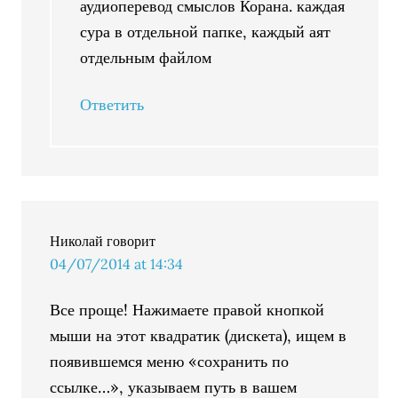
аудиоперевод смыслов Корана. каждая
сура в отдельной папке, каждый аят
отдельным файлом
Ответить
Николай
говорит
04/07/2014 at 14:34
Все проще! Нажимаете правой кнопкой
мыши на этот квадратик (дискета), ищем в
появившемся меню «сохранить по
ссылке…», указываем путь в вашем