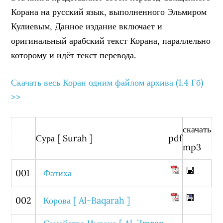
Корана на русский язык, выполненного Эльмиром
Кулиевым, Данное издание включает и
оригинальный арабский текст Корана, параллельно
которому и идёт текст перевода.
Скачать весь Коран одним файлом архива (1.4 Гб)
>>
скачать
Сура [ Surah ]
pdf
mp3
001
Фатиха
002
Корова [ Al-Baqarah ]