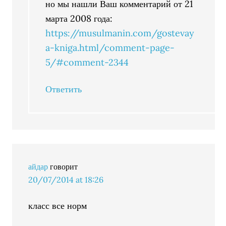
но мы нашли Ваш комментарий от 21
марта 2008 года:
https://musulmanin.com/gostevay
a-kniga.html/comment-page-
5/#comment-2344
Ответить
айдар
говорит
20/07/2014 at 18:26
класс все норм