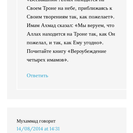
Своем Троне на небе, приближаясь к
Своим творениям так, как пожелает».
Имам Ахмад сказал: «Мы веруем, что
Аллах находится на Троне так, как Он
пожелал, и так, как Ему угодно».
Почитайте книгу «Вероубеждение
четырех имамов».
Ответить
Мухаммад
говорит
14/08/2014 at 14:31